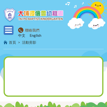
聯絡我們
中文
English
首頁
>
活動剪影