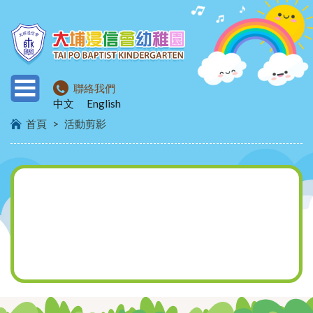
聯絡我們
中文
English
首頁
>
活動剪影